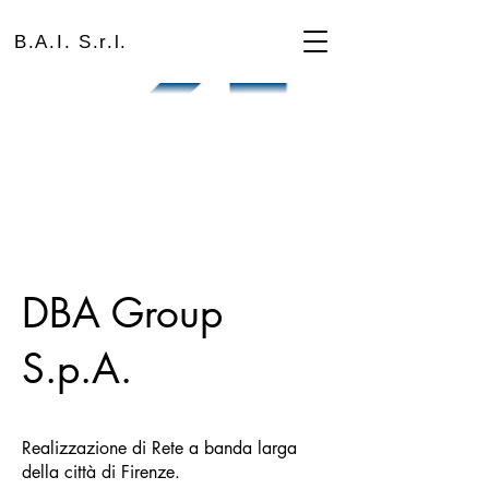
B.A.I. S.r.l.
DBA Group
S.p.A.
Realizzazione di Rete a banda larga
della città di Firenze.