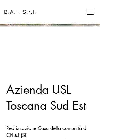
B.A.I. S.r.l.
Azienda USL
Toscana Sud Est
Realizzazione Casa della comunità di
Chiusi (SI)