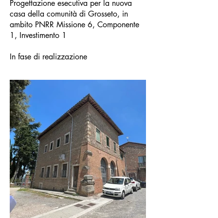
Progettazione esecutiva per la nuova
casa della comunità di Grosseto, in
ambito PNRR Missione 6, Componente
1, Investimento 1
In fase di realizzazione