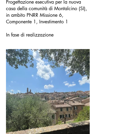
Progettazione esecutiva per la nuova
casa della comunità di Montalcino (SI),
in ambito PNRR Missione 6,
Componente 1, Investimento 1
In fase di realizzazione