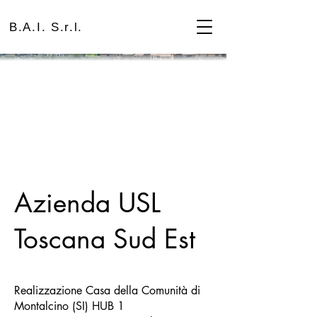
B.A.I. S.r.l.
Azienda USL
Toscana Sud Est
Realizzazione Casa della Comunità di
Montalcino (SI) HUB 1